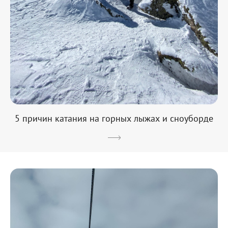
5 причин катания на горных лыжах и сноуборде