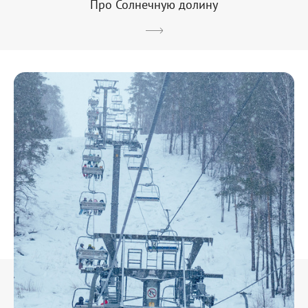
Про Солнечную долину