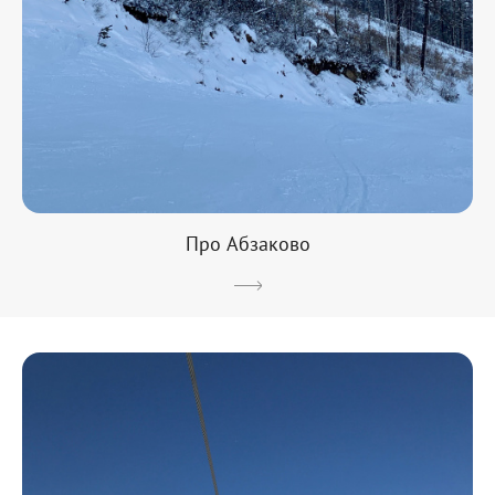
Про Абзаково