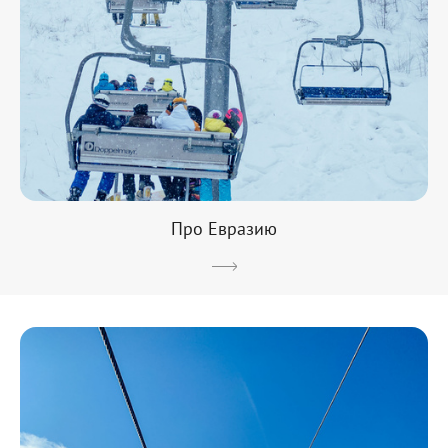
Про Евразию