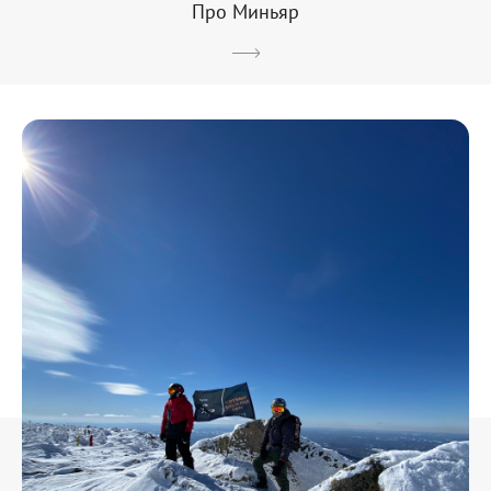
Про Миньяр