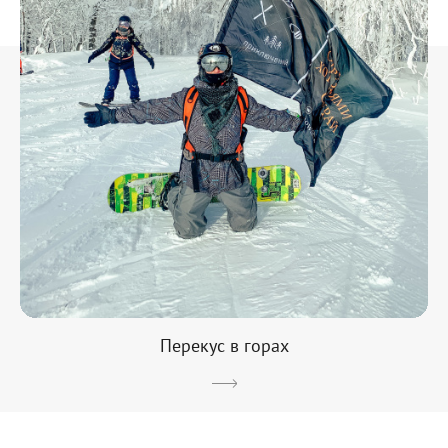
Перекус в горах