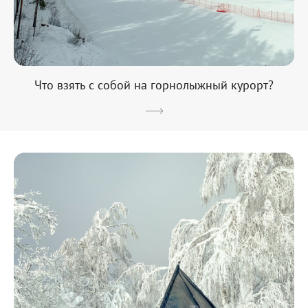
Что взять с собой на горнолыжный курорт?