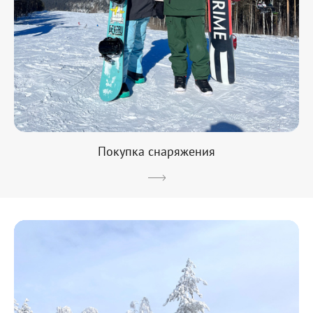
Покупка снаряжения