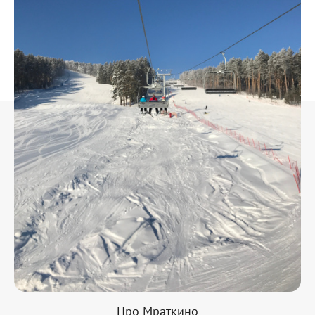
Про Мраткино