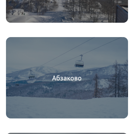
Абзаково