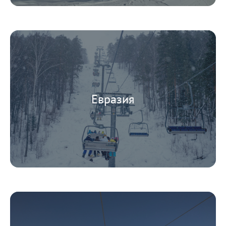
Евразия