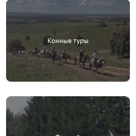
Конные туры