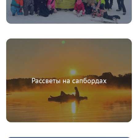
Рассветы на сапбордах