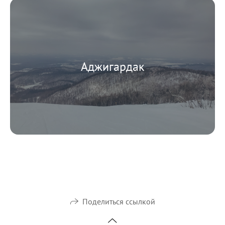
Аджигардак
Поделиться ссылкой