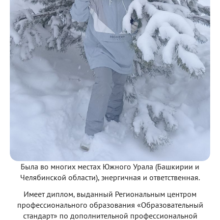
Была во многих местах Южного Урала (Башкирии и
Челябинской области), энергичная и ответственная.
Имеет диплом, выданный Региональным центром
профессионального образования «Образовательный
стандарт» по дополнительной профессиональной