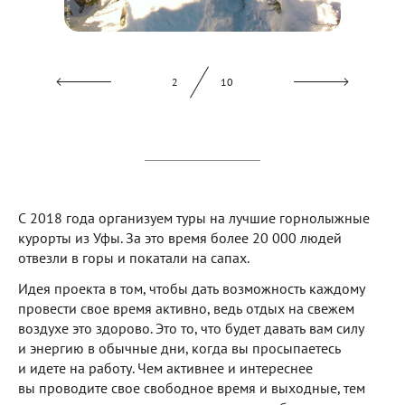
2
10
С 2018 года организуем туры на лучшие горнолыжные
курорты из Уфы. За это время более 20 000 людей
отвезли в горы и покатали на сапах.
Идея проекта в том, чтобы дать возможность каждому
провести свое время активно, ведь отдых на свежем
воздухе это здорово. Это то, что будет давать вам силу
и энергию в обычные дни, когда вы просыпаетесь
и идете на работу. Чем активнее и интереснее
вы проводите свое свободное время и выходные, тем