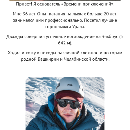
Привет! Я основатель «Времени приключений».
Мне 36 лет. Опыт катания на лыжах больше 20 лет,
занимался ими профессионально. Посетил лучшие
горнолыжки Урала.
Дважды совершил успешное восхождение на Эльбрус (5
642 м).
Ходил и хожу в походы различной сложности по горам
родной Башкирии и Челябинской области.