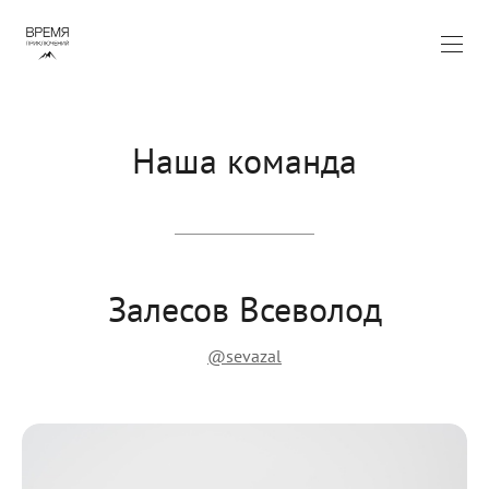
Наша команда
Залесов Всеволод
@sevazal