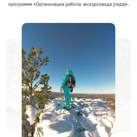
программе «Организация работы экскурсовода (гида)».