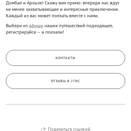
Домбае и Архызе! Скажу вам прямо: впереди нас ждут
не менее захватывающие и интересные приключения.
Каждый из вас может поехать вместе с нами.
Выбери из
афиши
наших путешествий подходящее,
регистрируйся — и поехали!
КОНТАКТЫ
ОТЗЫВЫ В 2ГИС
Поделиться ссылкой