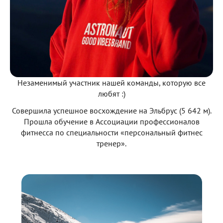
Незаменимый участник нашей команды, которую все
любят :)
Совершила успешное восхождение на Эльбрус (5 642 м).
Прошла обучение в Ассоциации профессионалов
фитнесса по специальности «персональный фитнес
тренер».