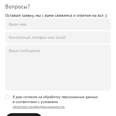
Вопросы?
Оставьте заявку, мы с вами свяжемся и ответим на все :)
Я даю согласие на обработку персональных данных
в соответствии с условиями
политики конфиденциальности
.