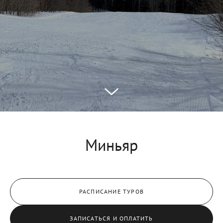
Миньяр
РАСПИСАНИЕ ТУРОВ
ЗАПИСАТЬСЯ И ОПЛАТИТЬ