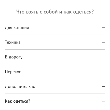
Что взять с собой и как одеться?
Для катания
Техника
В дорогу
Перекус
Дополнительно
Как одеться?