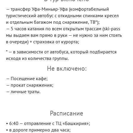
— трансфер Уфа-Миньяр-Уфа (комфортабельный
туристический автобус с откидными спинками кресел
и отдельным багажом под снаряжение, ТВ*);
— 5 часов катания по всем открытым трассам (ski-pass
мы выдаем вам прямо в руки — не нужно за ним стоять
в очереди) + страховка от курорта;
* — в зависимости от автобуса, который подбирается
исходя из количества группы.
Не включено:
— Посещение кафе;
— прокат снаряжения;
— личные траты.
Расписание
• 6:40 — отправление с ТЦ «Башкирия»;
• в дороге примерно два часа;