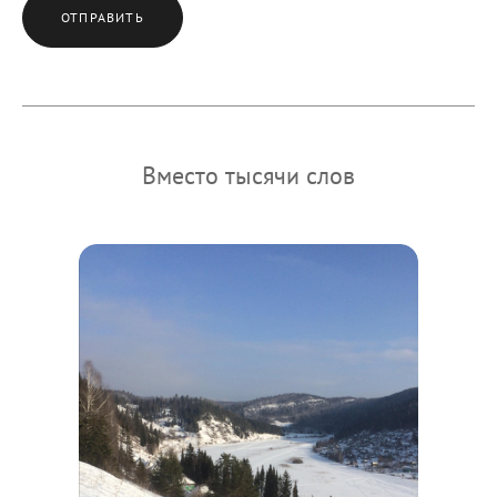
ОТПРАВИТЬ
Вместо тысячи слов