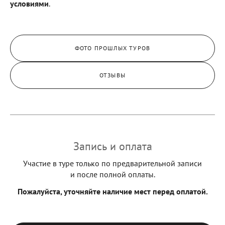
условиями
.​
ФОТО ПРОШЛЫХ ТУРОВ
ОТЗЫВЫ
Запись и оплата
Участие в туре только по предварительной записи
и после полной оплаты.
Пожалуйста, уточняйте наличие мест перед оплатой.