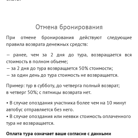
Отмена бронирования
При отмене бронирования действуют следующие
правила возврата денежных средств:
— ранее, чем за 2 дня до тура, возвращается вся
стоимость в полном объеме;
— за 2 дня до тура возвращается 50% стоимости;
— за один день до тура стоимость не возвращается.
Пример: тур в субботу, до четверга полный возврат;
в четверг 50%; с пятницы возврата нет.
• В случае опоздания участника более чем на 10 минут
автобус отправляется без него.
• В случае опоздания или неявки стоимость оплаченного
тура не возвращается.
Оплата тура означает ваше согласие с данными