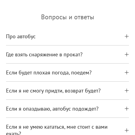
Вопросы и ответы
Про автобус
Где взять снаряжение в прокат?
Если будет плохая погода, поедем?
Если я не смогу придти, возврат будет?
Если я опаздываю, автобус подождет?
Если я не умею кататься, мне стоит с вами
ехать?