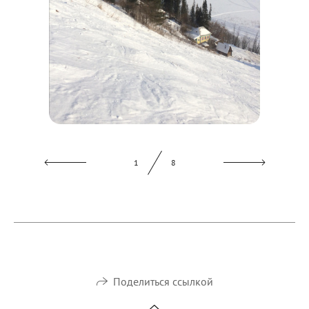
1
8
Поделиться ссылкой