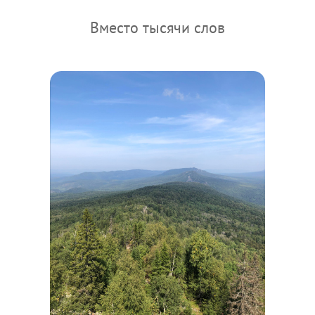
Вместо тысячи слов