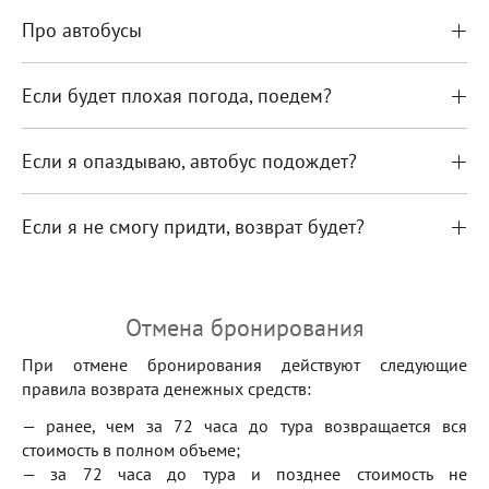
Про автобусы
Если будет плохая погода, поедем?
Если я опаздываю, автобус подождет?
Если я не смогу придти, возврат будет?
Отмена бронирования
При отмене бронирования действуют следующие
правила возврата денежных средств:
— ранее, чем за 72 часа до тура возвращается вся
стоимость в полном объеме;
— за 72 часа до тура и позднее стоимость не