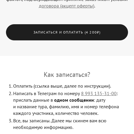
договора (акцепт оферты)
.
ЗАПИСАТЬСЯ И ОПЛАТИТЬ (4 200₽)
Как записаться?
Оплатить (ссылка выше, далее по инструкции).
Написать в Телеграм по номеру
8 993 135-31-00
:
прислать данные в
одном сообщении
: дату
и название тура, фамилию, имя и номер телефона
каждого участника, количество человек.
Все, вы записаны. Далее мы скинем вам всю
необходимую информацию.