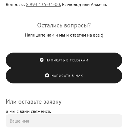
Вопросы:
8 993 135-31-00
, Всеволод или Анжела.
Остались вопросы?
Напишите нам и мы и ответим на все :)
НАПИСАТЬ В TELEGRAM
НАПИСАТЬ В MAX
Или оставьте заявку
и мы с вами свяжемся.