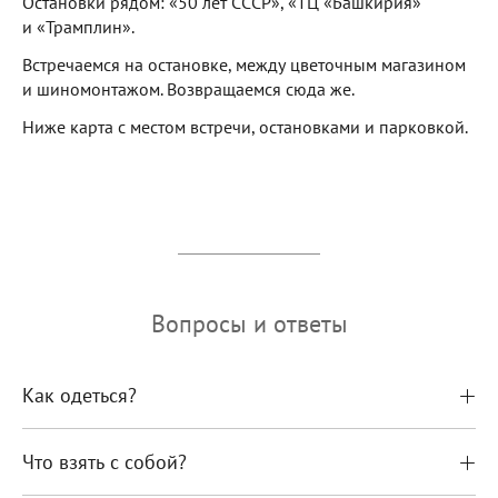
Остановки рядом: «50 лет СССР», «ТЦ «Башкирия»
и «Трамплин».
Встречаемся на остановке, между цветочным магазином
и шиномонтажом. Возвращаемся сюда же.
Ниже карта с местом встречи, остановками и парковкой.
Вопросы и ответы
Как одеться?
Что взять с собой?