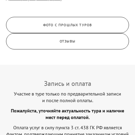
ФОТО С ПРОШЛЫХ ТУРОВ
ОТЗЫВЫ
Запись и оплата
Участие в туре только по предварительной записи
и после полной оплаты.
Пожалуйста, уточняйте актуальность тура и наличие
мест перед оплатой.
Оплата услуг в силу пункта 3 ст. 438 ГК РФ является
фактом, подтверждающим принятие заказчиком условий