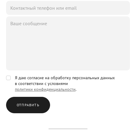
Я даю согласие на обработку персональных данных
в соответствии с условиями
политики конфиденциальности
.
ОТПРАВИТЬ